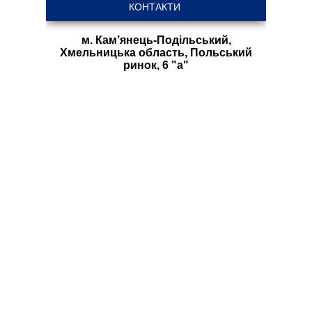
м. Кам’янець-Подільський,
Хмельницька область, Польський
ринок, 6 "а"