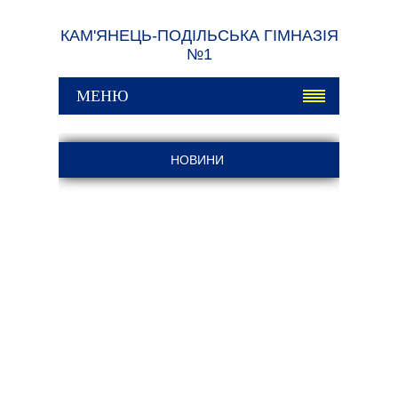
КАМ'ЯНЕЦЬ-ПОДІЛЬСЬКА ГІМНАЗІЯ
№1
МЕНЮ