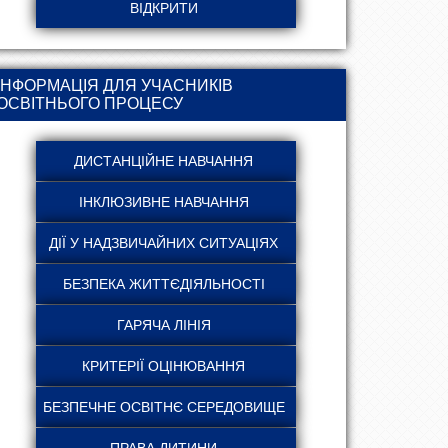
ІНФОРМАЦІЯ ДЛЯ УЧАСНИКІВ
ОСВІТНЬОГО ПРОЦЕСУ