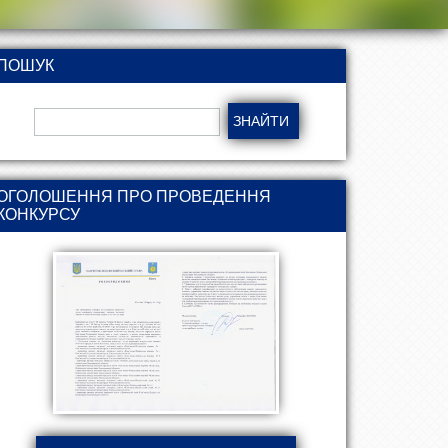
ПОШУК
ОГОЛОШЕННЯ ПРО ПРОВЕДЕННЯ
КОНКУРСУ