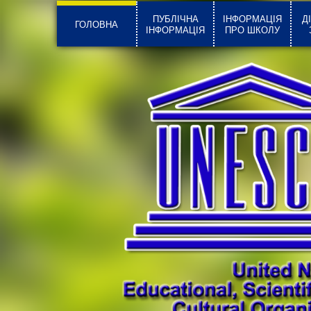
ПУБЛІЧНА
ІНФОРМАЦІЯ
Д
ГОЛОВНА
ІНФОРМАЦІЯ
ПРО ШКОЛУ