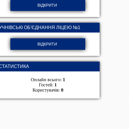
УЧНІВСЬКІ ОБ'ЄДНАННЯ ЛІЦЕЮ №1
СТАТИСТИКА
Онлайн всього:
1
Гостей:
1
Користувачів:
0