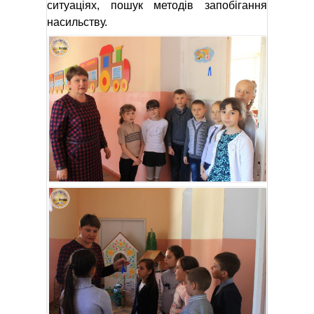
ситуаціях, пошук методів запобігання
насильству.