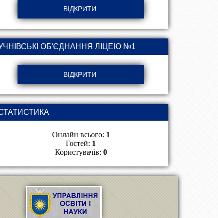
УЧНІВСЬКІ ОБ'ЄДНАННЯ ЛІЦЕЮ №1
СТАТИСТИКА
Онлайн всього:
1
Гостей:
1
Користувачів:
0