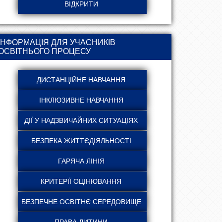
ІНФОРМАЦІЯ ДЛЯ УЧАСНИКІВ
ОСВІТНЬОГО ПРОЦЕСУ