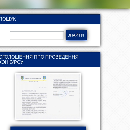
ПОШУК
ОГОЛОШЕННЯ ПРО ПРОВЕДЕННЯ
КОНКУРСУ