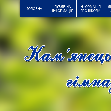
ПУБЛІЧНА
ІНФОРМАЦІЯ
Д
ГОЛОВНА
ІНФОРМАЦІЯ
ПРО ШКОЛУ