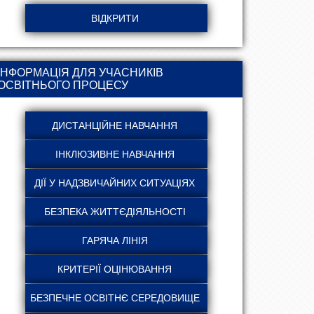
ІНФОРМАЦІЯ ДЛЯ УЧАСНИКІВ
ОСВІТНЬОГО ПРОЦЕСУ