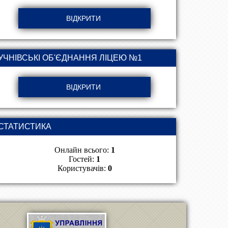
УЧНІВСЬКІ ОБ'ЄДНАННЯ ЛІЦЕЮ №1
СТАТИСТИКА
Онлайн всього:
1
Гостей:
1
Користувачів:
0