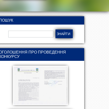
ПОШУК
ОГОЛОШЕННЯ ПРО ПРОВЕДЕННЯ
КОНКУРСУ