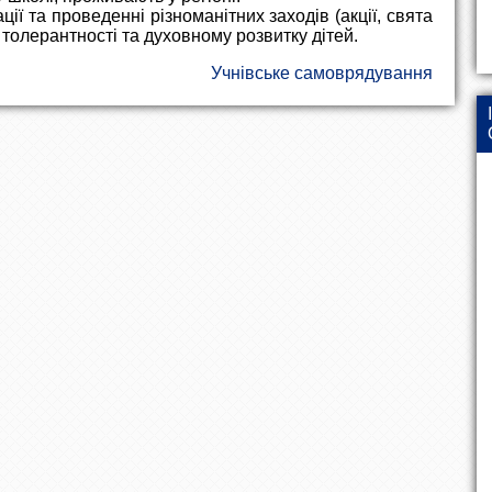
ії та проведенні різноманітних заходів (акції, свята
 толерантності та духовному розвитку дітей.
Учнівське самоврядування