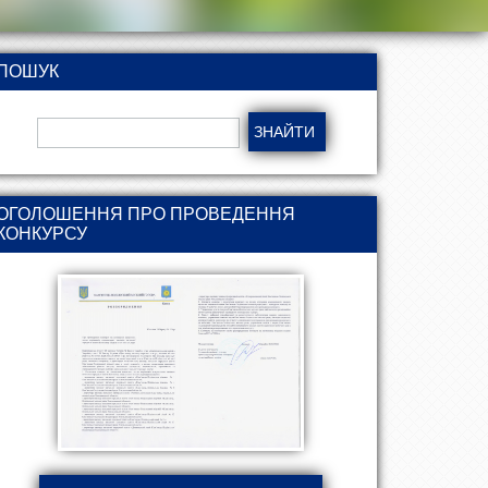
ПОШУК
ОГОЛОШЕННЯ ПРО ПРОВЕДЕННЯ
КОНКУРСУ