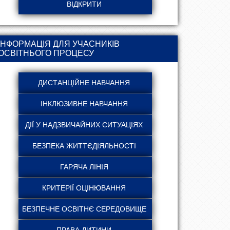
ІНФОРМАЦІЯ ДЛЯ УЧАСНИКІВ
ОСВІТНЬОГО ПРОЦЕСУ