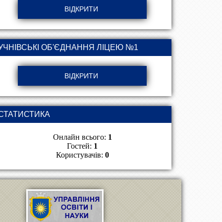
УЧНІВСЬКІ ОБ'ЄДНАННЯ ЛІЦЕЮ №1
СТАТИСТИКА
Онлайн всього:
1
Гостей:
1
Користувачів:
0