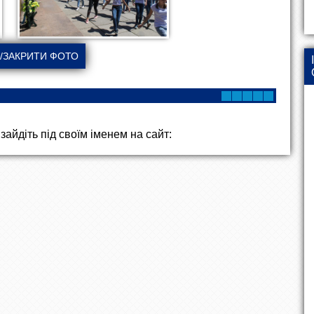
айдіть під своїм іменем на сайт: