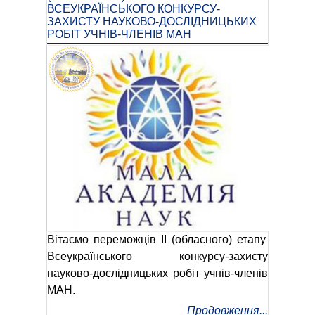
ВСЕУКРАЇНСЬКОГО КОНКУРСУ-
ЗАХИСТУ НАУКОВО-ДОСЛІДНИЦЬКИХ
РОБІТ УЧНІВ-ЧЛЕНІВ МАН
Вітаємо переможців ІІ (обласного) етапу
Всеукраїнського конкурсу-захисту
науково-дослідницьких робіт учнів-членів
МАН.
Продовження...